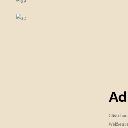
Ad
Gästehau
Weißenre